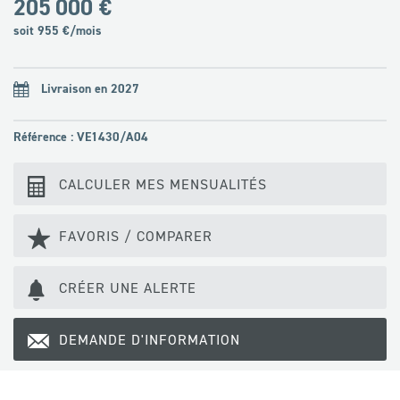
205 000 €
soit
955
€/mois
Livraison en 2027
Référence : VE1430/A04
CALCULER MES MENSUALITÉS
FAVORIS / COMPARER
CRÉER UNE ALERTE
DEMANDE D'INFORMATION