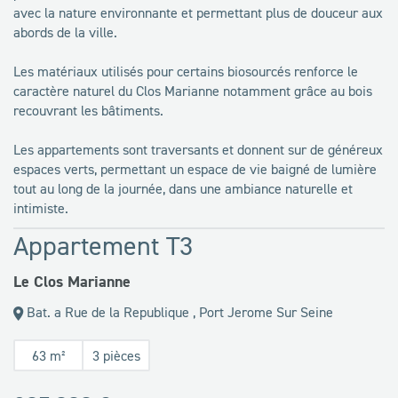
avec la nature environnante et permettant plus de douceur aux
abords de la ville.
Les matériaux utilisés pour certains biosourcés renforce le
caractère naturel du Clos Marianne notamment grâce au bois
recouvrant les bâtiments.
Les appartements sont traversants et donnent sur de généreux
espaces verts, permettant un espace de vie baigné de lumière
tout au long de la journée, dans une ambiance naturelle et
intimiste.
Appartement T3
Le Clos Marianne
Bat. a Rue de la Republique , Port Jerome Sur Seine
63 m²
3 pièces