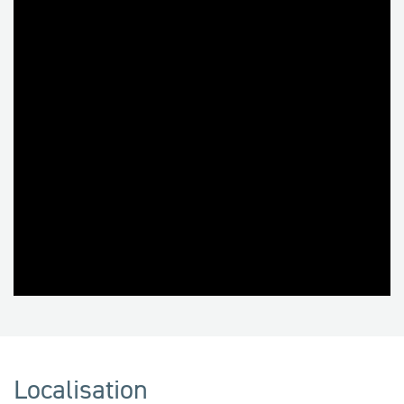
Localisation