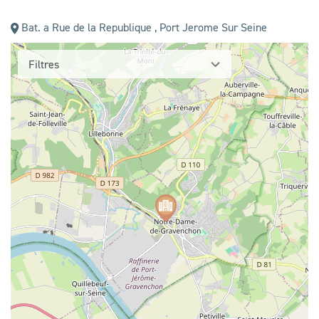
Bat. a Rue de la Republique , Port Jerome Sur Seine
Filtres