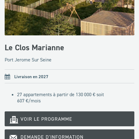
Le Clos Marianne
Port Jerome Sur Seine
Livraison en 2027
27 appartements à partir de 130 000 € soit
607
€/mois
VOIR LE PROGRAMME
DEMANDE D'INFORMATION