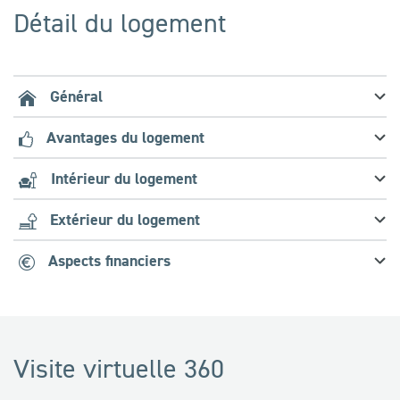
Détail du logement
Général
Avantages du logement
Intérieur du logement
Extérieur du logement
Aspects financiers
Visite virtuelle 360