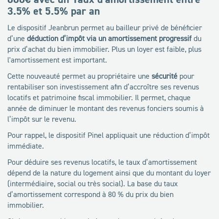
3.5% et 5.5% par an
Le dispositif Jeanbrun permet au bailleur privé de bénéficier
d’une
déduction d’impôt via un amortissement progressif
du
prix d’achat du bien immobilier. Plus un loyer est faible, plus
l'amortissement est important.
Cette nouveauté permet au propriétaire une
sécurité
pour
rentabiliser son investissement afin d’accroître ses revenus
locatifs et patrimoine fiscal immobilier. Il permet, chaque
année de diminuer le montant des revenus fonciers soumis à
l’impôt sur le revenu.
Pour rappel, le dispositif Pinel appliquait une réduction d’impôt
immédiate.
Pour déduire ses revenus locatifs, le taux d’amortissement
dépend de la nature du logement ainsi que du montant du loyer
(intermédiaire, social ou très social). La base du taux
d’amortissement correspond à 80 % du prix du bien
immobilier.