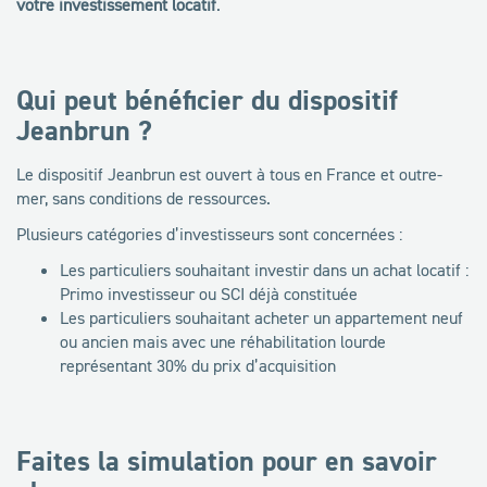
votre investissement locatif
.
Qui peut bénéficier du dispositif
Jeanbrun ?
Le dispositif Jeanbrun est ouvert à tous en France et outre-
mer, sans conditions de ressources.
Plusieurs catégories d’investisseurs sont concernées :
Les particuliers souhaitant investir dans un achat locatif :
Primo investisseur ou SCI déjà constituée
Les particuliers souhaitant acheter un appartement neuf
ou ancien mais avec une réhabilitation lourde
représentant 30% du prix d’acquisition
Faites la simulation pour en savoir