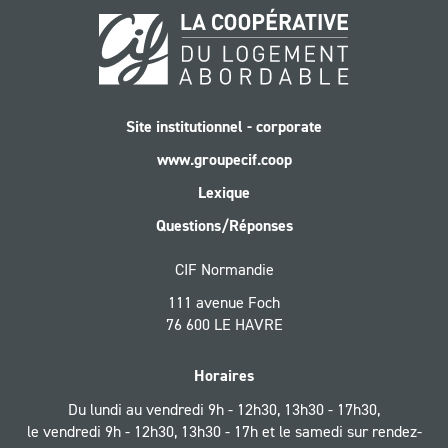
Site institutionnel - corporate
www.groupecif.coop
Lexique
Questions/Réponses
CIF Normandie
111 avenue Foch
76 600 LE HAVRE
Horaires
Du lundi au vendredi 9h - 12h30, 13h30 - 17h30,
le vendredi 9h - 12h30, 13h30 - 17h et le samedi sur rendez-