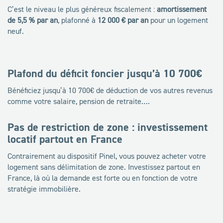
C’est le niveau le plus généreux fiscalement :
amortissement
de 5,5 % par an
, plafonné à
12 000 € par an
pour un logement
neuf.
Plafond du déficit foncier jusqu’à 10 700€
Bénéficiez jusqu’à 10 700€ de déduction de vos autres revenus
comme votre salaire, pension de retraite….
Pas de restriction de zone : investissement
locatif partout en France
Contrairement au dispositif Pinel, vous pouvez acheter votre
logement sans délimitation de zone. Investissez partout en
France, là où la demande est forte ou en fonction de votre
stratégie immobilière.