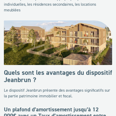
individuelles, les résidences secondaires, les locations
meublées
Quels sont les avantages du dispositif
Jeanbrun ?
Le dispositif Jeanbrun présente des avantages significatifs sur
la partie patrimoine immobilier et fiscal.
Un plafond d’amortissement jusqu’à 12
000€ avec un Taux d’amortissement entre