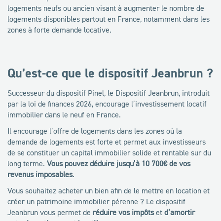
logements neufs ou ancien visant à augmenter le nombre de
logements disponibles partout en France, notamment dans les
zones à forte demande locative.
Qu’est-ce que le dispositif Jeanbrun ?
Successeur du dispositif Pinel, le Dispositif Jeanbrun, introduit
par la loi de finances 2026, encourage l’investissement locatif
immobilier dans le neuf en France.
Il encourage l’offre de logements dans les zones où la
demande de logements est forte et permet aux investisseurs
de se constituer un capital immobilier solide et rentable sur du
long terme.
Vous pouvez déduire jusqu’à 10 700€ de vos
revenus imposables
.
Vous souhaitez acheter un bien afin de le mettre en location et
créer un patrimoine immobilier pérenne ? Le dispositif
Jeanbrun vous permet de
réduire vos impôts
et
d’amortir