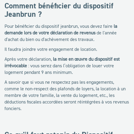
Comment bénéficier du dispositif
Jeanbrun ?
Pour bénéficier du dispositif jeanbrun, vous devez faire
la
demande lors de votre déclaration de revenus
de l'année
d'achat du bien ou d'achèvement des travaux.
Il faudra joindre votre engagement de location.
Après votre déclaration,
la mise en œuvre du dispositif est
irrévocable
: vous serez dans l’obligation de louer votre
logement pendant 9 ans minimum.
A savoir que si vous ne respectez pas les engagements,
comme le non-respect des plafonds de loyers, la location à un
membre de votre famille, la vente du logement, etc., les
déductions fiscales accordées seront réintégrées à vos revenus
fonciers.