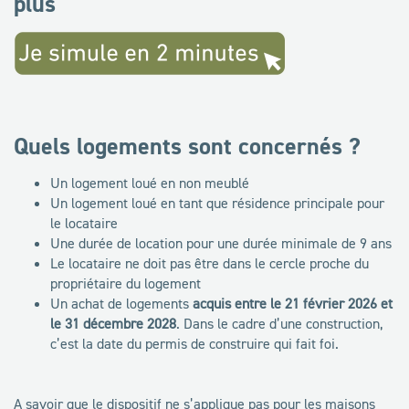
plus
Quels logements sont concernés ?
Un logement loué en non meublé
Un logement loué en tant que résidence principale pour
le locataire
Une durée de location pour une durée minimale de 9 ans
Le locataire ne doit pas être dans le cercle proche du
propriétaire du logement
Un achat de logements
acquis entre le 21 février 2026 et
le 31 décembre 2028
. Dans le cadre d’une construction,
c’est la date du permis de construire qui fait foi.
A savoir que le dispositif ne s’applique pas pour les maisons