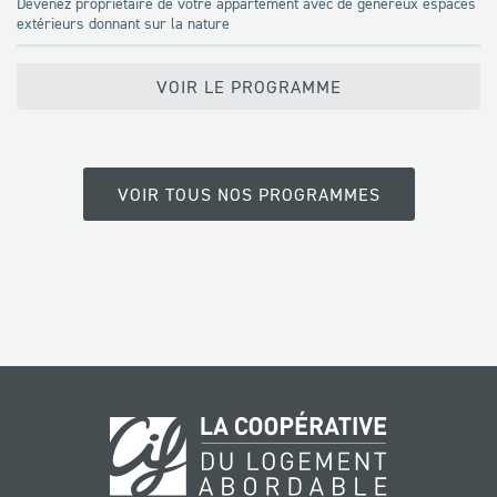
Devenez propriétaire de votre appartement avec de généreux espaces
extérieurs donnant sur la nature
VOIR LE PROGRAMME
VOIR TOUS NOS PROGRAMMES