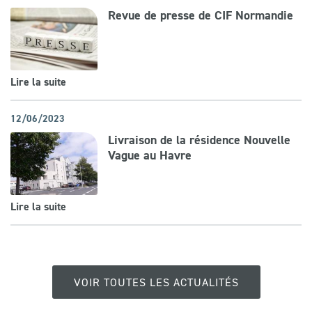
Revue de presse de CIF Normandie
Lire la suite
12/06/2023
Livraison de la résidence Nouvelle
Vague au Havre
Lire la suite
VOIR TOUTES LES ACTUALITÉS