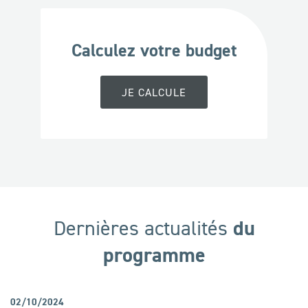
Calculez votre budget
JE CALCULE
du
Dernières actualités
programme
02/10/2024