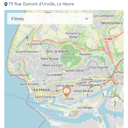
79 Rue Dumont d'Urville,
Le Havre
Filtres