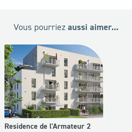
aussi aimer...
Vous pourriez
Residence de l'Armateur 2