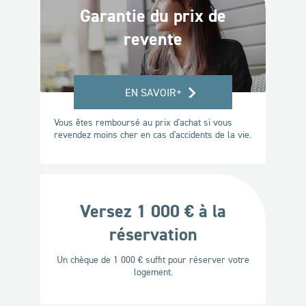
Garantie du prix de
revente
EN SAVOIR+
Vous êtes remboursé au prix d'achat si vous
revendez moins cher en cas d'accidents de la vie.
Versez 1 000 € à la
réservation
Un chèque de 1 000 € suffit pour réserver votre
logement.