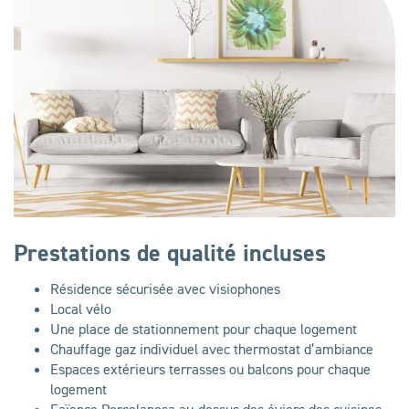
Prestations de qualité incluses
Résidence sécurisée avec visiophones
Local vélo
Une place de stationnement pour chaque logement
Chauffage gaz individuel avec thermostat d’ambiance
Espaces extérieurs terrasses ou balcons pour chaque
logement
Faïence Porcelanosa au-dessus des éviers des cuisines