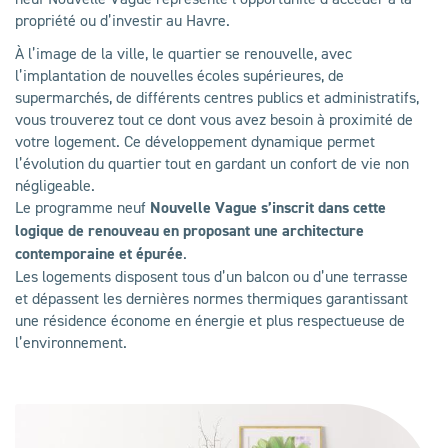
propriété ou d’investir au Havre.
À l’image de la ville, le quartier se renouvelle, avec
l’implantation de nouvelles écoles supérieures, de
supermarchés, de différents centres publics et administratifs,
vous trouverez tout ce dont vous avez besoin à proximité de
votre logement. Ce développement dynamique permet
l’évolution du quartier tout en gardant un confort de vie non
négligeable.
Le programme neuf
Nouvelle Vague s’inscrit dans cette
logique de renouveau en proposant une architecture
contemporaine et épurée
.
Les logements disposent tous d’un balcon ou d’une terrasse
et dépassent les dernières normes thermiques garantissant
une résidence économe en énergie et plus respectueuse de
l’environnement.