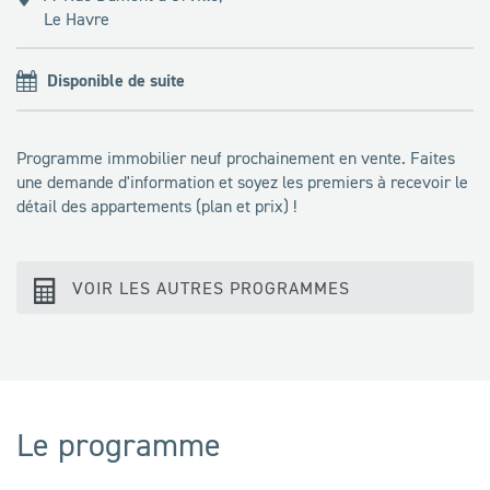
Le Havre
Disponible de suite
Programme immobilier neuf prochainement en vente. Faites
une demande d'information et soyez les premiers à recevoir le
détail des appartements (plan et prix) !
VOIR LES AUTRES PROGRAMMES
Le programme