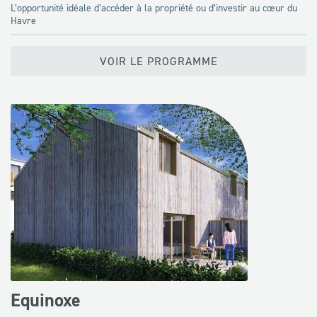
L’opportunité idéale d’accéder à la propriété ou d’investir au cœur du
Havre
VOIR LE PROGRAMME
Equinoxe