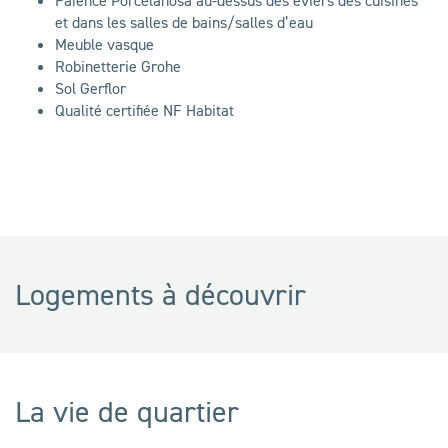
et dans les salles de bains/salles d’eau
Meuble vasque
Robinetterie Grohe
Sol Gerflor
Qualité certifiée NF Habitat
Logements à découvrir
La vie de quartier