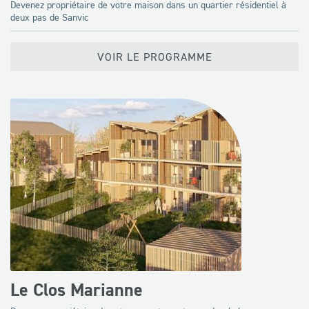
Devenez propriétaire de votre maison dans un quartier résidentiel à
deux pas de Sanvic
VOIR LE PROGRAMME
Le Clos Marianne