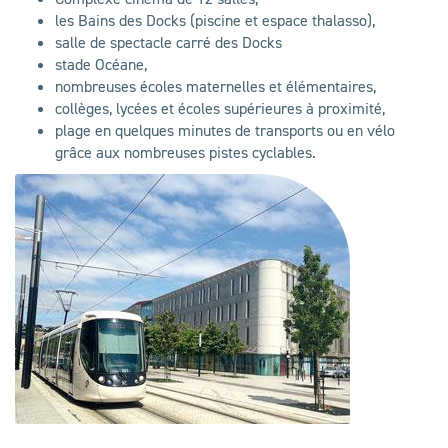
les Bains des Docks (piscine et espace thalasso),
salle de spectacle carré des Docks
stade Océane,
nombreuses écoles maternelles et élémentaires,
collèges, lycées et écoles supérieures à proximité,
plage en quelques minutes de transports ou en vélo
grâce aux nombreuses pistes cyclables.