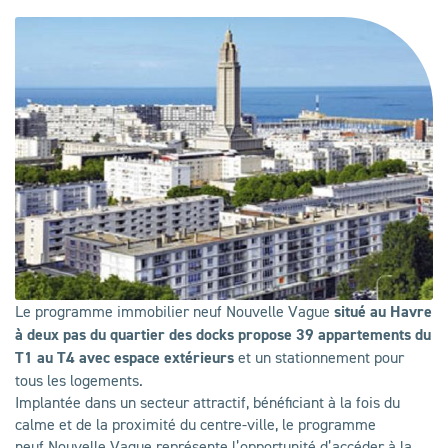
Le programme immobilier neuf Nouvelle Vague
situé au Havre
à deux pas du quartier des docks propose 39 appartements du
T1 au T4 avec espace extérieurs
et un stationnement pour
tous les logements.
Implantée dans un secteur attractif, bénéficiant à la fois du
calme et de la proximité du centre-ville, le programme
neuf Nouvelle Vague représente l’opportunité d’accéder à la