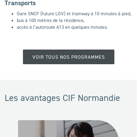
Transports
Gare SNCF (future LGV) et tramway à 10 minutes à pied,
bus à 100 mètres de la résidence,
accès à l’autoroute A13 en quelques minutes.
VOIR TOUS NOS PROGRAMMES
Les avantages CIF Normandie