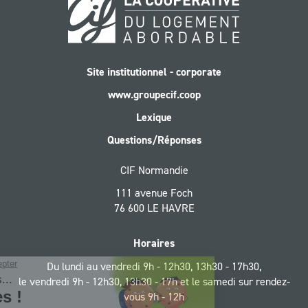
Site institutionnel - corporate
www.groupecif.coop
Lexique
Questions/Réponses
CIF Normandie
111 avenue Foch
76 600 LE HAVRE
Horaires
Du lundi au vendredi 9h - 12h30, 13h30 - 17h30,
le vendredi 9h - 12h30, 13h30 - 17h et le samedi sur rendez-
vous 9h - 12h