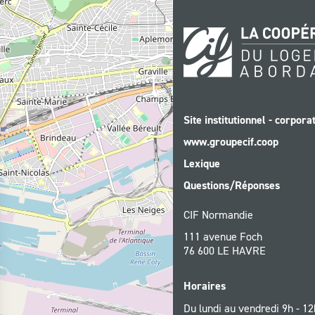
Site institutionnel - corpora
www.groupecif.coop
Lexique
Questions/Réponses
CIF Normandie
111 avenue Foch
76 600 LE HAVRE
Horaires
Du lundi au vendredi 9h - 12