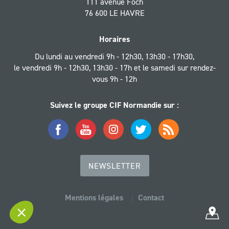
111 avenue Foch
76 600 LE HAVRE
Horaires
Du lundi au vendredi 9h - 12h30, 13h30 - 17h30,
le vendredi 9h - 12h30, 13h30 - 17h et le samedi sur rendez-
vous 9h - 12h
Suivez le groupe CIF Normandie sur :
Facebook
YouTube
Instagram
Twitter
Flux
RSS
NEWSLETTER
Mentions légales
Contact